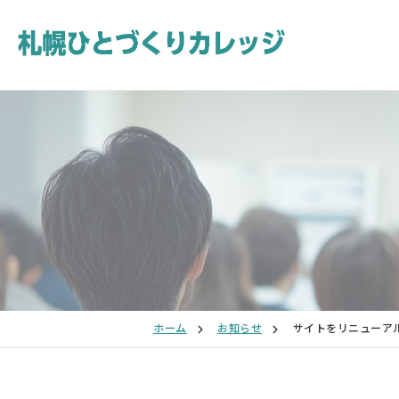
ホーム
お知らせ
サイトをリニューア