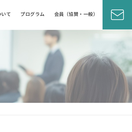
ついて
プログラム
会員（協賛・一般）