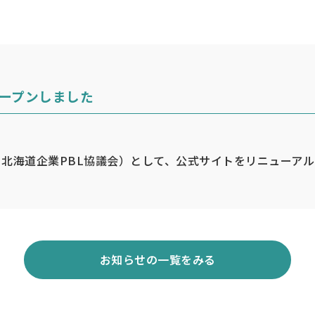
ープンしました
 北海道企業PBL協議会）として、公式サイトをリニューア
お知らせの一覧をみる