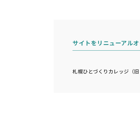
サイトをリニューアルオ
札幌ひとづくりカレッジ（旧