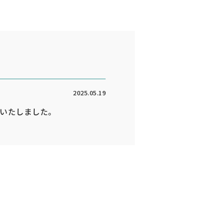
2025.05.19
ルいたしました。