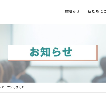
お知らせ
私たちに
ルオープンしました