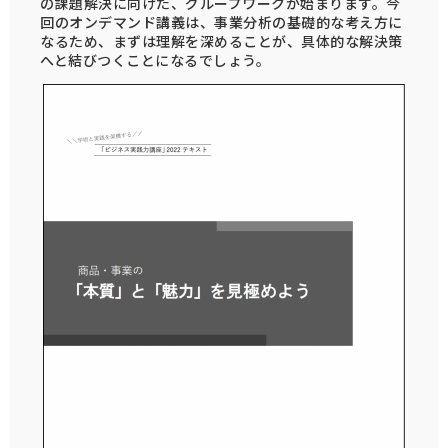
の課題解決に向けた、グループワークが始まります。今
回のオンデマンド講義は、事業分析の基礎的な考え方に
なるため、まずは理解を深めることが、具体的な解決策
へと結びつくことになるでしょう。