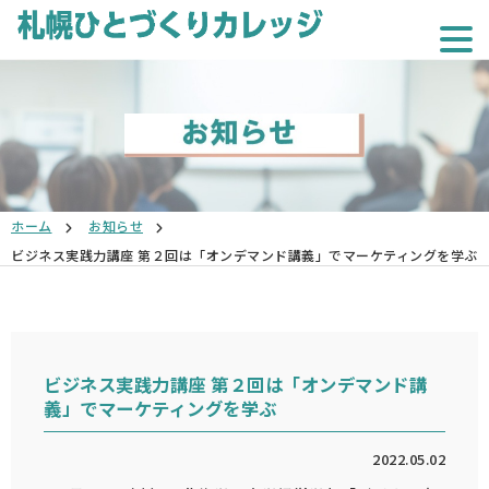
ホーム
お知らせ
ビジネス実践力講座 第２回は「オンデマンド講義」でマーケティングを学ぶ
ビジネス実践力講座 第２回は「オンデマンド講
義」でマーケティングを学ぶ
2022.05.02