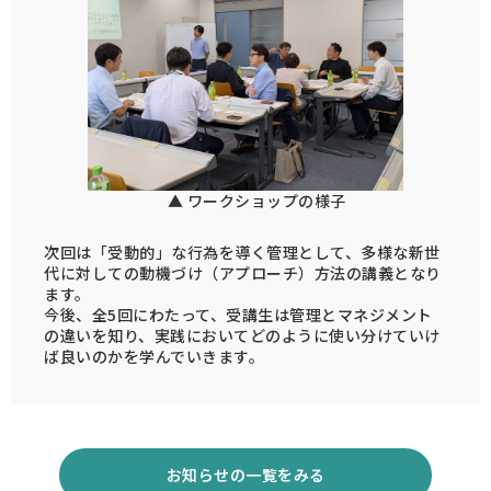
▲ ワークショップの様子
次回は「受動的」な行為を導く管理として、多様な新世
代に対しての動機づけ（アプローチ）方法の講義となり
ます。
今後、全5回にわたって、受講生は管理とマネジメント
の違いを知り、実践においてどのように使い分けていけ
ば良いのかを学んでいきます。
お知らせの一覧をみる