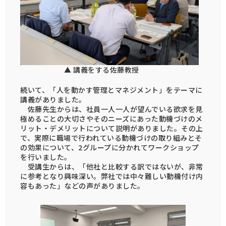
▲ 講義をする佐藤教授
続いて、「人を動かす管理とマネジメント」をテーマに
講義がありました。
佐藤先生からは、社員一人一人が望んでいる欲求を見
極めることの大切さやそのニーズにあった動機づけのメ
リット・デメリットについて説明がありました。その上
で、実際に職場で行われている動機づけの取り組みとそ
の効果について、2グループに分かれてワークショップ
を行いました。
受講生からは、「他社と比較する訳ではないが、非常
に参考となり興味深い。弊社では中々難しい動機付け内
容もあった」などの声がありました。