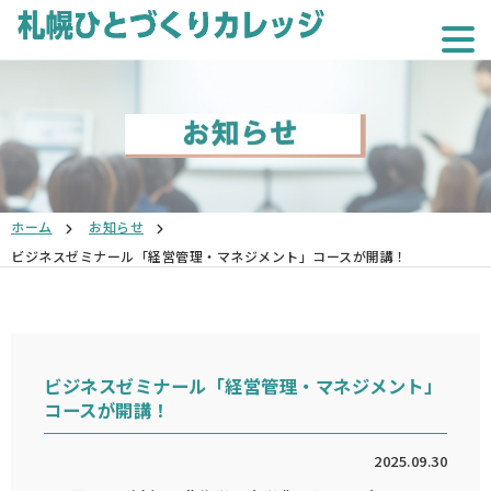
ホーム
お知らせ
ビジネスゼミナール「経営管理・マネジメント」コースが開講！
ビジネスゼミナール「経営管理・マネジメント」
コースが開講！
2025.09.30