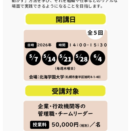
動かす」方法を学び、それを組織や仕事などのリアルな
場面で実践できるようになることを目指します。