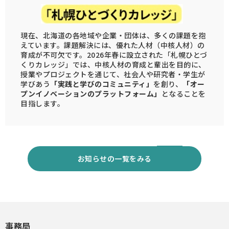
現在、北海道の各地域や企業・団体は、多くの課題を抱
えています。課題解決には、優れた人材（中核人材）の
育成が不可欠です。2026年春に設立された「札幌ひとづ
くりカレッジ」では、中核人材の育成と輩出を目的に、
授業やプロジェクトを通じて、社会人や研究者・学生が
学びあう
「実践と学びのコミュニティ」
を創り、
「オー
プンイノベーションのプラットフォーム」
となることを
目指します。
お知らせの一覧をみる
事務局