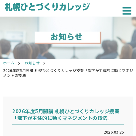
ホーム
お知らせ
2026年度5月開講 札幌ひとづくりカレッジ授業「部下が主体的に動くマネジ
メントの技法」
2026年度5月開講 札幌ひとづくりカレッジ授業
「部下が主体的に動くマネジメントの技法」
2026.03.25