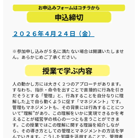
２０２６年４月２４日（金）
※参加申し込みが５名に満たない場合は開講いたしませ
ん。あらかじめご了承ください。
人の動かし方には大きく２つのアプローチがあります。
すなわち、指示・命令を出すことで直接的に行為を引き
だそうとする「管理」と、行為することを自分なりに理
解した上で自ら動くように促す「マネジメント」です。
管理もマネジメントも、その背景には行為することにつ
いて“理解”があり、この理解をいかに実現できるかを考
えることが経営学の核心の一つとも言うことができま
す。この授業ではこの理解に関する理論を紹介しなが
ら、その導き方としての管理とマネジメントの方法を学
んでいきます。こうした知識を活用することで、管理者