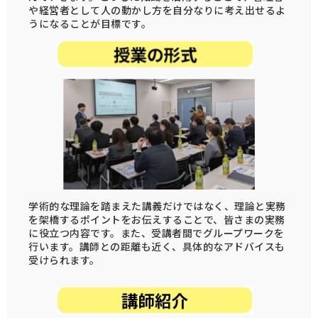
や経営者として人の動かし方を自分なりに考え出せるよ
うになることが目標です。
学術的な理論を踏まえた講義だけではなく、理論と実務
を架橋するポイントをお伝えすることで、皆さまの実務
に役立つ内容です。また、受講者間でグループワークを
行います。講師との距離も近く、具体的なアドバイスも
受けられます。