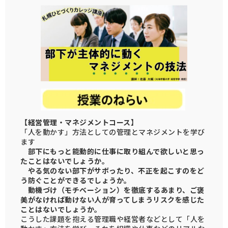
【経営管理・マネジメントコース】
「人を動かす」方法としての管理とマネジメントを学び
ます
部下にもっと能動的に仕事に取り組んで欲しいと思っ
たことはないでしょうか。
やる気のない部下がサボったり、不正を起こすのをど
う防ぐことができるでしょうか。
動機づけ（モチベーション）を徹底するあまり、ご褒
美がなければ動けない人が育ってしまうリスクを感じた
ことはないでしょうか。
こうした課題を抱える管理職や経営者などとして「人を