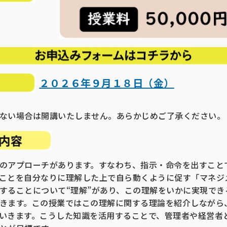
２０２６年９月１８日（金）
ない場合は開講いたしません。あらかじめご了承ください。
のアプローチがあります。すなわち、指示・命令を出すこと
ことを自分なりに理解した上で自ら動くように促す「マネジ
することについて“理解”があり、この理解をいかに実現でき
きます。この授業ではこの理解に関する理論を紹介しながら
いきます。こうした知識を活用することで、管理者や経営者