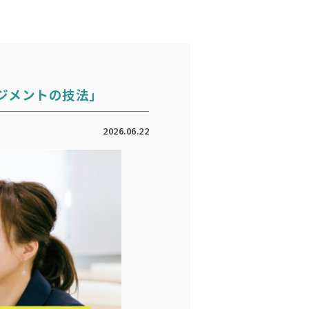
ネジメントの技法」
2026.06.22