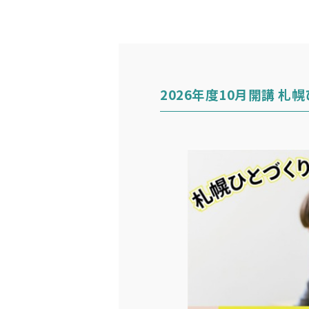
2026年度10月開講