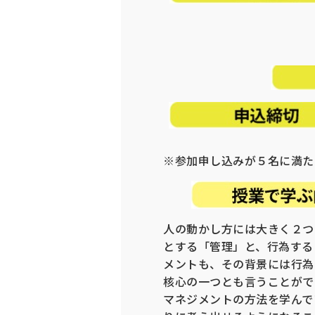
※参加申し込みが５名に満た
人の動かし方には大きく２つ
とする「管理」と、行為する
メントも、その背景には行為
核心の一つとも言うことがで
マネジメントの方法を学んで