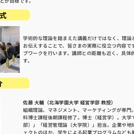
とが目標です。
学術的な理論を踏まえた講義だけではなく、理論
お伝えすることで、皆さまの実務に役立つ内容で
プワークを行います。講師との距離も近く、具体
す。
佐藤 大輔（北海学園大学 経営学部 教授）
組織理論、マネジメント、マーケティングが専門
科博士課程後期課程修了。博士（経営学）。大学
部）」「経営管理論（大学院）」担当。企業や地
ェクトのほか、学生による起業プログラムなども