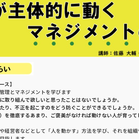
ース】
管理とマネジメントを学びます
に取り組んで欲しいと思ったことはないでしょうか。
たり、不正を起こすのをどう防ぐことができるでしょうか。
）を徹底するあまり、ご褒美がなければ動けない人が育って
や経営者などとして「人を動かす」方法を学び、それを組織
目指します。