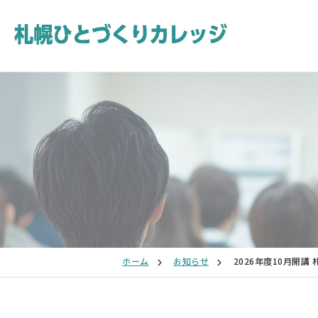
ホーム
お知らせ
2026年度10月開