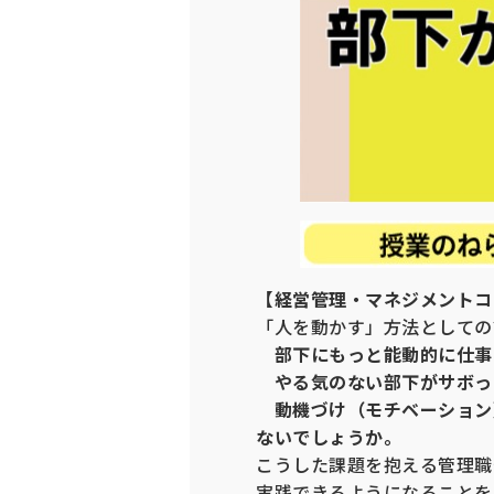
【経営管理・マネジメントコ
「人を動かす」方法としての
部下にもっと能動的に仕事
やる気のない部下がサボっ
動機づけ（モチベーション
ないでしょうか。
こうした課題を抱える管理職
実践できるようになることを