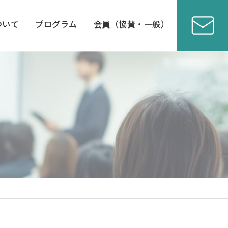
ついて
プログラム
会員（協賛・一般）