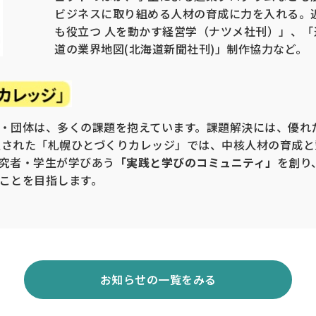
ビジネスに取り組める人材の育成に力を入れる。
も役立つ 人を動かす経営学（ナツメ社刊）」、
道の業界地図(北海道新聞社刊)」制作協力など。
・団体は、多くの課題を抱えています。課題解決には、優れ
設立された「札幌ひとづくりカレッジ」では、中核人材の育成
究者・学生が学びあう
「実践と学びのコミュニティ」
を創り
ことを目指します。
お知らせの一覧をみる