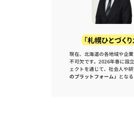
現在、北海道の各地域や企業
不可欠です。2026年春に
ェクトを通じて、社会人や研
のプラットフォーム」
となる