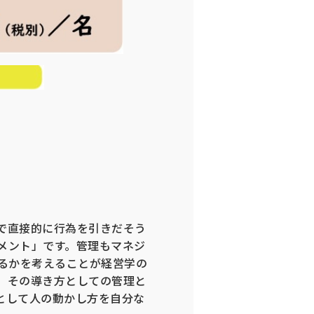
で直接的に行為を引きだそう
メント」です。管理もマネジ
るかを考えることが経営学の
、その導き方としての管理と
として人の動かし方を自分な