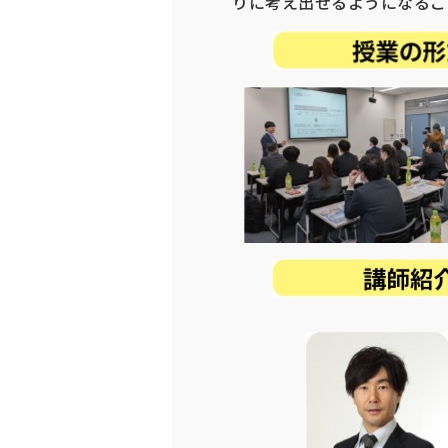
りに考え出せるようになるこ