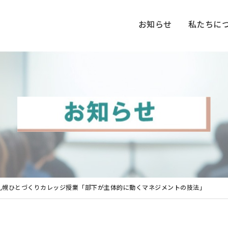
お知らせ
私たちに
講 札幌ひとづくりカレッジ授業「部下が主体的に動くマネジメントの技法」