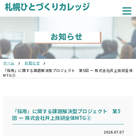
ホーム
お知らせ
『採用』に関する課題解決型プロジェクト 第5回 ー 株式会社井上技研全体
MTG②
『採用』に関する課題解決型プロジェクト 第5
回 ー 株式会社井上技研全体MTG②
2026.07.07