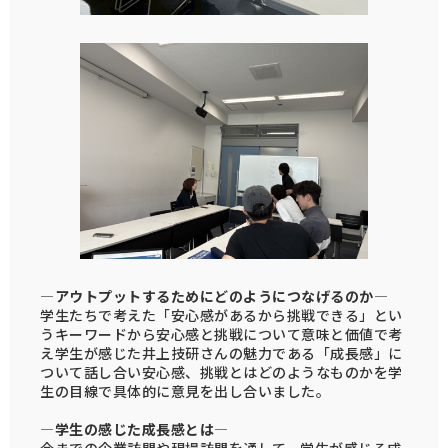
―アウトプットするためにどのようにつなげるのか―
学生たちで考えた「安心感があるから挑戦できる」とい
うキーワードから安心感と挑戦について意味と価値で考
え学生が感じた井上技研さんの魅力である「成長感」に
ついて話し合い安心感、挑戦とはどのようなものかを学
生の目線で具体的に意見を出し合いました。
―学生の感じた成長感とは―