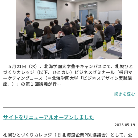
５月21日（水）、北海学園大学豊平キャンパスにて、札幌ひと
づくりカレッジ（以下、ひとカレ）ビジネスゼミナール「採用マ
ーケティングコース（＝北海学園大学「ビジネスデザイン実践講
座」）」の第１回講義が行…
続きを読む
サイトをリニューアルオープンしました
2025.05.19
札幌ひとづくりカレッジ（旧 北海道企業PBL協議会）として、公