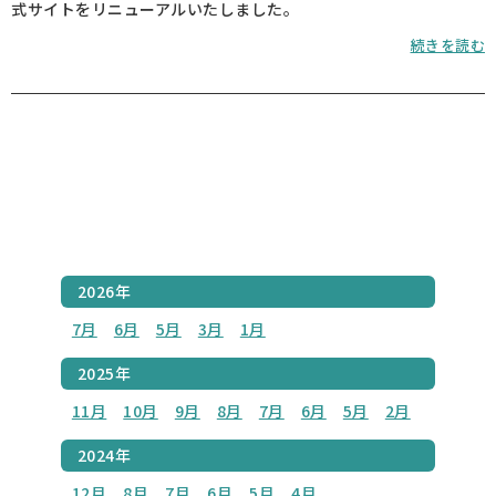
式サイトをリニューアルいたしました。
続きを読む
2026年
7月
6月
5月
3月
1月
2025年
11月
10月
9月
8月
7月
6月
5月
2月
2024年
12月
8月
7月
6月
5月
4月