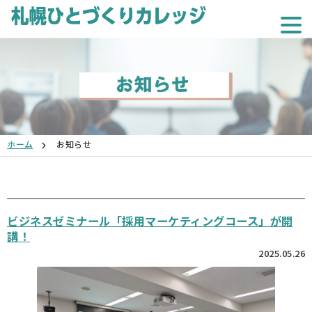
ホーム
お知らせ
ビジネスゼミナール「採用マーケティングコース」が開
講！
2025.05.26