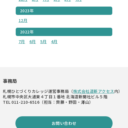
2023年
12月
2022年
7月
6月
5月
4月
事務局
札幌ひとづくりカレッジ運営事務局（
株式会社道新アクセス
内）
札幌市中央区大通東４丁目１番地 北海道新聞社ビル５階
TEL 011-210-6516（担当：齊藤・野田・澤山）
お問い合わせ