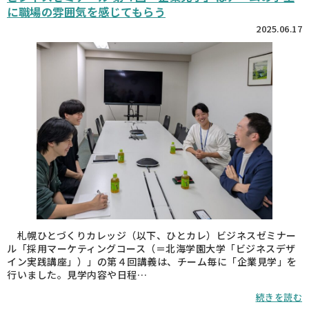
に職場の雰囲気を感じてもらう
2025.06.17
札幌ひとづくりカレッジ（以下、ひとカレ）ビジネスゼミナー
ル「採用マーケティングコース（＝北海学園大学「ビジネスデザ
イン実践講座」）」の第４回講義は、チーム毎に「企業見学」を
行いました。見学内容や日程…
続きを読む