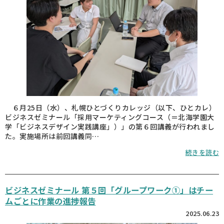
６月25日（水）、札幌ひとづくりカレッジ（以下、ひとカレ）
ビジネスゼミナール「採用マーケティングコース（＝北海学園大
学「ビジネスデザイン実践講座」）」の第６回講義が行われまし
た。実施場所は前回講義同…
続きを読む
ビジネスゼミナール 第５回「グループワーク①」はチー
ムごとに作業の進捗報告
2025.06.23