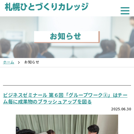
ホーム
お知らせ
ビジネスゼミナール 第６回「グループワーク②」はチー
ム毎に成果物のブラッシュアップを図る
2025.06.30