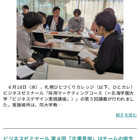
６月18日（水）、札幌ひとづくりカレッジ（以下、ひとカレ）
ビジネスゼミナール「採用マーケティングコース（＝北海学園大
学「ビジネスデザイン実践講座」）」の第５回講義が行われまし
た。実施場所は、同大学教…
続きを読む
ビジネスゼミナール 第４回「企業見学」はチームの学生